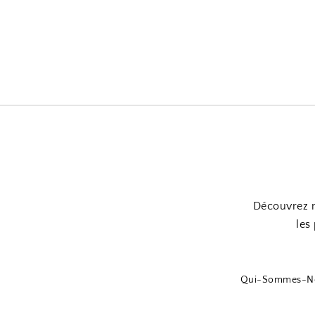
Découvrez no
les
Qui-Sommes-N