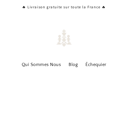
🔥 Livraison gratuite sur toute la France 🔥
Qui Sommes Nous
Blog
Échequier