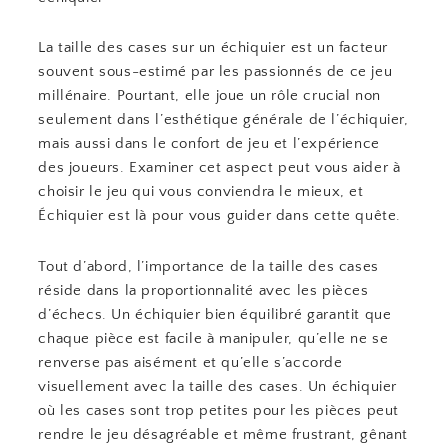
La taille des cases sur un échiquier est un facteur
souvent sous-estimé par les passionnés de ce jeu
millénaire. Pourtant, elle joue un rôle crucial non
seulement dans l’esthétique générale de l’échiquier,
mais aussi dans le confort de jeu et l’expérience
des joueurs. Examiner cet aspect peut vous aider à
choisir le jeu qui vous conviendra le mieux, et
Échiquier est là pour vous guider dans cette quête.
Tout d’abord, l’importance de la taille des cases
réside dans la proportionnalité avec les pièces
d’échecs. Un échiquier bien équilibré garantit que
chaque pièce est facile à manipuler, qu’elle ne se
renverse pas aisément et qu’elle s’accorde
visuellement avec la taille des cases. Un échiquier
où les cases sont trop petites pour les pièces peut
rendre le jeu désagréable et même frustrant, gênant