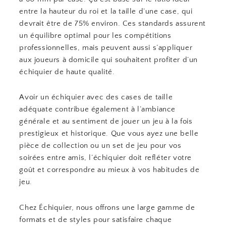
entre la hauteur du roi et la taille d’une case, qui
devrait être de 75% environ. Ces standards assurent
un équilibre optimal pour les compétitions
professionnelles, mais peuvent aussi s’appliquer
aux joueurs à domicile qui souhaitent profiter d’un
échiquier de haute qualité.
Avoir un échiquier avec des cases de taille
adéquate contribue également à l’ambiance
générale et au sentiment de jouer un jeu à la fois
prestigieux et historique. Que vous ayez une belle
pièce de collection ou un set de jeu pour vos
soirées entre amis, l’échiquier doit refléter votre
goût et correspondre au mieux à vos habitudes de
jeu.
Chez Échiquier, nous offrons une large gamme de
formats et de styles pour satisfaire chaque