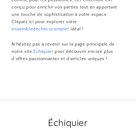
conçu pour enrichir vos parties tout en apportant
une touche de sophistication à votre espace.
Cliquez ici pour explorer votre
ensembledechecscomplet
idéal !
N’hésitez pas à revenir sur la page principale de
notre site
Échiquier
pour découvrir encore plus
d’offres passionnantes et d’articles uniques !
Échiquier