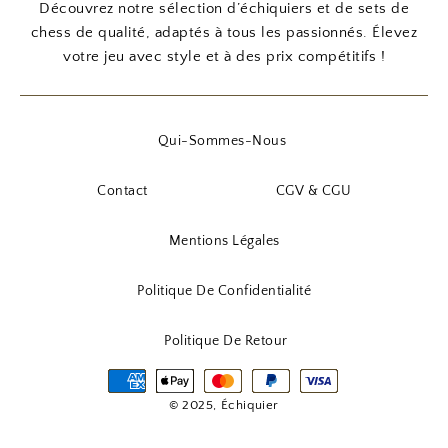
Découvrez notre sélection d’échiquiers et de sets de
chess de qualité, adaptés à tous les passionnés. Élevez
votre jeu avec style et à des prix compétitifs !
Qui-Sommes-Nous
Contact
CGV & CGU
Mentions Légales
Politique De Confidentialité
Politique De Retour
© 2025, Échiquier