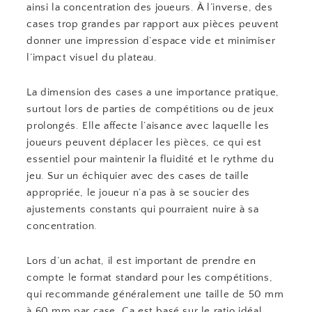
ainsi la concentration des joueurs. À l’inverse, des
cases trop grandes par rapport aux pièces peuvent
donner une impression d’espace vide et minimiser
l’impact visuel du plateau.
La dimension des cases a une importance pratique,
surtout lors de parties de compétitions ou de jeux
prolongés. Elle affecte l’aisance avec laquelle les
joueurs peuvent déplacer les pièces, ce qui est
essentiel pour maintenir la fluidité et le rythme du
jeu. Sur un échiquier avec des cases de taille
appropriée, le joueur n’a pas à se soucier des
ajustements constants qui pourraient nuire à sa
concentration.
Lors d’un achat, il est important de prendre en
compte le format standard pour les compétitions,
qui recommande généralement une taille de 50 mm
à 60 mm par case. Ça est basé sur le ratio idéal