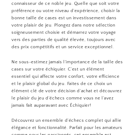
connaisseur de ce noble jeu. Quelle que soit votre
préférence ou votre niveau d’expérience, choisir la
bonne taille de cases est un investissement dans
votre plaisir de jeu. Plongez dans notre sélection
soigneusement choisie et démarrez votre voyage
vers des parties de qualité élevée, toujours avec
des prix compétitifs et un service exceptionnel.
Ne sous-estimez jamais l’importance de la taille des
cases sur votre échiquier. C’est un élément
essentiel qui affecte votre confort, votre efficience
et le plaisir global du jeu. Faites de ce choix un
élément clé de votre décision d’achat et découvrez
le plaisir du jeu d’échecs comme vous ne l’avez
jamais fait auparavant avec Échiquier!
Découvrez un ensemble d’échecs complet qui allie
élégance et fonctionnalité. Parfait pour les amateurs
comme pour les passionnés, cet ensemble est