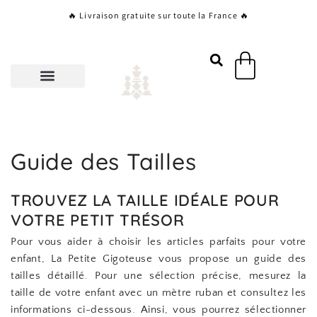
Aller
🔥 Livraison gratuite sur toute la France 🔥
au
contenu
Panier
Guide des Tailles
TROUVEZ LA TAILLE IDÉALE POUR
VOTRE PETIT TRÉSOR
Pour vous aider à choisir les articles parfaits pour votre
enfant, La Petite Gigoteuse vous propose un guide des
tailles détaillé. Pour une sélection précise, mesurez la
taille de votre enfant avec un mètre ruban et consultez les
informations ci-dessous. Ainsi, vous pourrez sélectionner