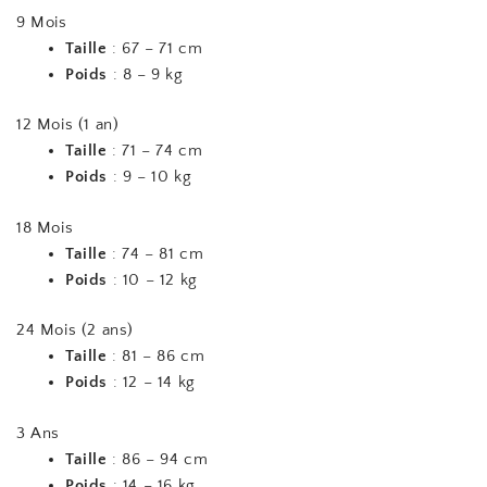
9 Mois
Taille
: 67 – 71 cm
Poids
: 8 – 9 kg
12 Mois (1 an)
Taille
: 71 – 74 cm
Poids
: 9 – 10 kg
18 Mois
Taille
: 74 – 81 cm
Poids
: 10 – 12 kg
24 Mois (2 ans)
Taille
: 81 – 86 cm
Poids
: 12 – 14 kg
3 Ans
Taille
: 86 – 94 cm
Poids
: 14 – 16 kg