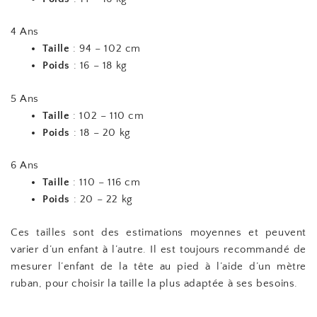
4 Ans
Taille
: 94 – 102 cm
Poids
: 16 – 18 kg
5 Ans
Taille
: 102 – 110 cm
Poids
: 18 – 20 kg
6 Ans
Taille
: 110 – 116 cm
Poids
: 20 – 22 kg
Ces tailles sont des estimations moyennes et peuvent
varier d’un enfant à l’autre. Il est toujours recommandé de
mesurer l’enfant de la tête au pied à l’aide d’un mètre
ruban, pour choisir la taille la plus adaptée à ses besoins.