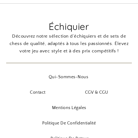
Échiquier
Découvrez notre sélection d’échiquiers et de sets de
chess de qualité, adaptés à tous les passionnés. Élevez
votre jeu avec style et à des prix compétitifs !
Qui-Sommes-Nous
Contact
CGV & CGU
Mentions Légales
Politique De Confidentialité