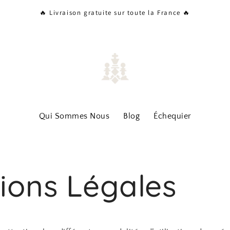
🔥 Livraison gratuite sur toute la France 🔥
Qui Sommes Nous
Blog
Échequier
ions Légales