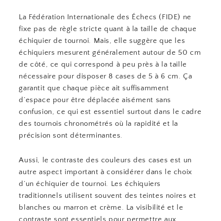
La Fédération Internationale des Échecs (FIDE) ne
fixe pas de règle stricte quant à la taille de chaque
échiquier de tournoi. Mais, elle suggère que les
échiquiers mesurent généralement autour de 50 cm
de côté, ce qui correspond à peu près à la taille
nécessaire pour disposer 8 cases de 5 à 6 cm. Ça
garantit que chaque pièce ait suffisamment
d’espace pour être déplacée aisément sans
confusion, ce qui est essentiel surtout dans le cadre
des tournois chronométrés où la rapidité et la
précision sont déterminantes.
Aussi, le contraste des couleurs des cases est un
autre aspect important à considérer dans le choix
d’un échiquier de tournoi. Les échiquiers
traditionnels utilisent souvent des teintes noires et
blanches ou marron et crème. La visibilité et le
contraste sont essentiels pour permettre aux