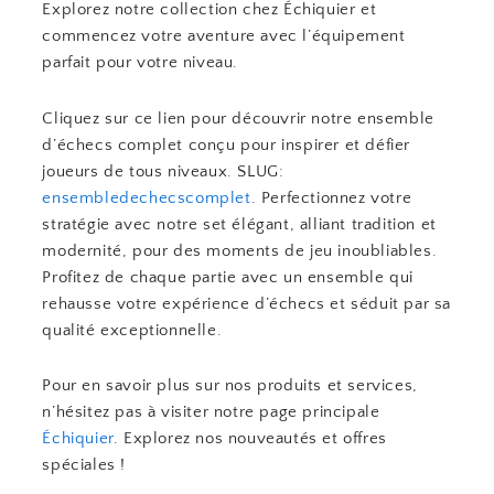
Explorez notre collection chez Échiquier et
commencez votre aventure avec l’équipement
parfait pour votre niveau.
Cliquez sur ce lien pour découvrir notre ensemble
d’échecs complet conçu pour inspirer et défier
joueurs de tous niveaux. SLUG:
ensembledechecscomplet
. Perfectionnez votre
stratégie avec notre set élégant, alliant tradition et
modernité, pour des moments de jeu inoubliables.
Profitez de chaque partie avec un ensemble qui
rehausse votre expérience d’échecs et séduit par sa
qualité exceptionnelle.
Pour en savoir plus sur nos produits et services,
n’hésitez pas à visiter notre page principale
Échiquier
. Explorez nos nouveautés et offres
spéciales !