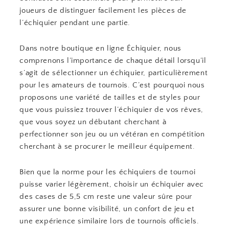
joueurs de distinguer facilement les pièces de
l’échiquier pendant une partie.
Dans notre boutique en ligne Échiquier, nous
comprenons l’importance de chaque détail lorsqu’il
s’agit de sélectionner un échiquier, particulièrement
pour les amateurs de tournois. C’est pourquoi nous
proposons une variété de tailles et de styles pour
que vous puissiez trouver l’échiquier de vos rêves,
que vous soyez un débutant cherchant à
perfectionner son jeu ou un vétéran en compétition
cherchant à se procurer le meilleur équipement.
Bien que la norme pour les échiquiers de tournoi
puisse varier légèrement, choisir un échiquier avec
des cases de 5,5 cm reste une valeur sûre pour
assurer une bonne visibilité, un confort de jeu et
une expérience similaire lors de tournois officiels.