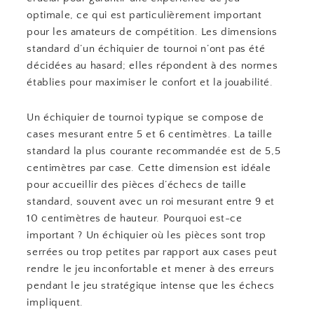
optimale, ce qui est particulièrement important
pour les amateurs de compétition. Les dimensions
standard d’un échiquier de tournoi n’ont pas été
décidées au hasard; elles répondent à des normes
établies pour maximiser le confort et la jouabilité.
Un échiquier de tournoi typique se compose de
cases mesurant entre 5 et 6 centimètres. La taille
standard la plus courante recommandée est de 5,5
centimètres par case. Cette dimension est idéale
pour accueillir des pièces d’échecs de taille
standard, souvent avec un roi mesurant entre 9 et
10 centimètres de hauteur. Pourquoi est-ce
important ? Un échiquier où les pièces sont trop
serrées ou trop petites par rapport aux cases peut
rendre le jeu inconfortable et mener à des erreurs
pendant le jeu stratégique intense que les échecs
impliquent.