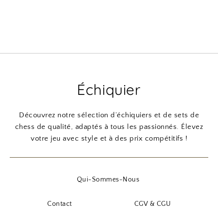
Échiquier
Découvrez notre sélection d’échiquiers et de sets de
chess de qualité, adaptés à tous les passionnés. Élevez
votre jeu avec style et à des prix compétitifs !
Qui-Sommes-Nous
Contact
CGV & CGU