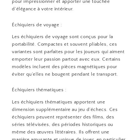
pour impressionner et apporter une touchée
d’élégance à votre intérieur.
Échiquiers de voyage :
Les échiquiers de voyage sont conçus pour la
portabilité. Compactes et souvent pliables, ces
variantes sont parfaites pour les joueurs qui aiment
emporter leur passion partout avec eux. Certains
modèles incluent des pièces magnétiques pour
éviter qu’elles ne bougent pendant le transport.
Échiquiers thématiques :
Les échiquiers thématiques apportent une
dimension supplémentaire au jeu d’échecs. Ces
échiquiers peuvent représenter des films, des
séries télévisées, des périodes historiques ou
même des œuvres littéraires. Ils offrent une
manière amusante et unique de jouer, en particulier