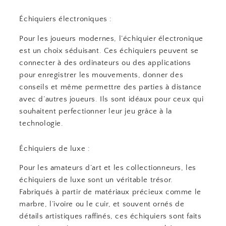
Échiquiers électroniques :
Pour les joueurs modernes, l’échiquier électronique
est un choix séduisant. Ces échiquiers peuvent se
connecter à des ordinateurs ou des applications
pour enregistrer les mouvements, donner des
conseils et même permettre des parties à distance
avec d’autres joueurs. Ils sont idéaux pour ceux qui
souhaitent perfectionner leur jeu grâce à la
technologie.
Échiquiers de luxe :
Pour les amateurs d’art et les collectionneurs, les
échiquiers de luxe sont un véritable trésor.
Fabriqués à partir de matériaux précieux comme le
marbre, l’ivoire ou le cuir, et souvent ornés de
détails artistiques raffinés, ces échiquiers sont faits