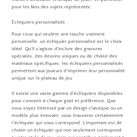
pour les fans des sujets représentés.
Échiquiers personnalisés :
Pour ceux qui veulent une touche vraiment
personnelle, un échiquier personnalisé est le choix
idéal. Qu’il s’agisse d’inclure des gravures
spéciales, des dessins uniques ou de choisir des
matériaux spécifiques, les échiquiers personnalisés
permettent aux joueurs d’imprimer leur personnalité
unique sur le plateau de jeu.
Il existe une vaste gamme d’échiquiers disponibles
pour convenir à chaque goût et préférence. Que
vous soyez intéressé par un design classique ou un
modèle plus innovant, vous trouverez certainement
l’échiquier qui vous correspond. L’important est de
choisir un échiquier qui non seulement correspond