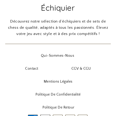
Échiquier
Découvrez notre sélection d’échiquiers et de sets de
chess de qualité, adaptés à tous les passionnés. Élevez
votre jeu avec style et à des prix compétitifs !
Qui-Sommes-Nous
Contact
CGV & CGU
Mentions Légales
Politique De Confidentialité
Politique De Retour