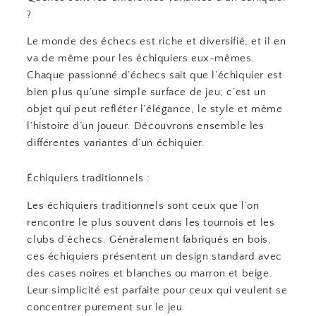
?
Le monde des échecs est riche et diversifié, et il en
va de même pour les échiquiers eux-mêmes.
Chaque passionné d’échecs sait que l’échiquier est
bien plus qu’une simple surface de jeu; c’est un
objet qui peut refléter l’élégance, le style et même
l’histoire d’un joueur. Découvrons ensemble les
différentes variantes d’un échiquier.
Échiquiers traditionnels :
Les échiquiers traditionnels sont ceux que l’on
rencontre le plus souvent dans les tournois et les
clubs d’échecs. Généralement fabriqués en bois,
ces échiquiers présentent un design standard avec
des cases noires et blanches ou marron et beige.
Leur simplicité est parfaite pour ceux qui veulent se
concentrer purement sur le jeu.