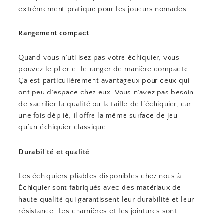
extrêmement pratique pour les joueurs nomades.
Rangement compact
Quand vous n’utilisez pas votre échiquier, vous
pouvez le plier et le ranger de manière compacte.
Ça est particulièrement avantageux pour ceux qui
ont peu d’espace chez eux. Vous n’avez pas besoin
de sacrifier la qualité ou la taille de l’échiquier, car
une fois déplié, il offre la même surface de jeu
qu’un échiquier classique.
Durabilité et qualité
Les échiquiers pliables disponibles chez nous à
Échiquier sont fabriqués avec des matériaux de
haute qualité qui garantissent leur durabilité et leur
résistance. Les charnières et les jointures sont