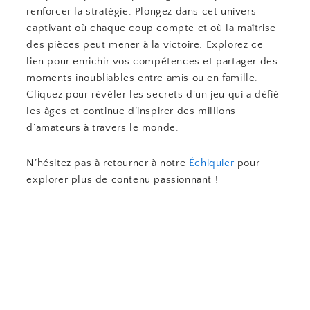
renforcer la stratégie. Plongez dans cet univers
captivant où chaque coup compte et où la maîtrise
des pièces peut mener à la victoire. Explorez ce
lien pour enrichir vos compétences et partager des
moments inoubliables entre amis ou en famille.
Cliquez pour révéler les secrets d’un jeu qui a défié
les âges et continue d’inspirer des millions
d’amateurs à travers le monde.
N’hésitez pas à retourner à notre
Échiquier
pour
explorer plus de contenu passionnant !