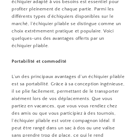
échiquier adapté à vos besoins est essentiel pour
profiter pleinement de chaque partie. Parmi les
différents types d’échiquiers disponibles sur le
marché, l’échiquier pliable se distingue comme un
choix extrêmement pratique et populaire. Voici
quelques-uns des avantages offerts par un
échiquier pliable.
Portabilité et commodité
L’un des principaux avantages d’un échiquier pliable
est sa portabilité. Grâce à sa conception ingénieuse,
il se plie facilement, permettant de le transporter
aisément lors de vos déplacements. Que vous
partiez en vacances, que vous vous rendiez chez
des amis ou que vous participiez à des tournois,
l’échiquier pliable est votre compagnon idéal. Il
peut être rangé dans un sac à dos ou une valise
sans prendre trop de place, ce qui le rend