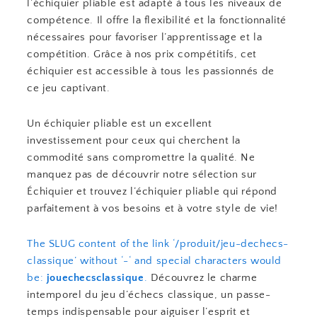
l’échiquier pliable est adapté à tous les niveaux de
compétence. Il offre la flexibilité et la fonctionnalité
nécessaires pour favoriser l’apprentissage et la
compétition. Grâce à nos prix compétitifs, cet
échiquier est accessible à tous les passionnés de
ce jeu captivant.
Un échiquier pliable est un excellent
investissement pour ceux qui cherchent la
commodité sans compromettre la qualité. Ne
manquez pas de découvrir notre sélection sur
Échiquier et trouvez l’échiquier pliable qui répond
parfaitement à vos besoins et à votre style de vie!
The SLUG content of the link ‘/produit/jeu-dechecs-
classique’ without ‘-‘ and special characters would
be:
jouechecsclassique
.
Découvrez le charme
intemporel du jeu d’échecs classique, un passe-
temps indispensable pour aiguiser l’esprit et