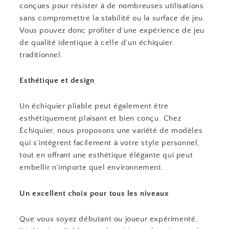
conçues pour résister à de nombreuses utilisations
sans compromettre la stabilité ou la surface de jeu.
Vous pouvez donc profiter d’une expérience de jeu
de qualité identique à celle d’un échiquier
traditionnel.
Esthétique et design
Un échiquier pliable peut également être
esthétiquement plaisant et bien conçu. Chez
Échiquier, nous proposons une variété de modèles
qui s’intègrent facilement à votre style personnel,
tout en offrant une esthétique élégante qui peut
embellir n’importe quel environnement.
Un excellent choix pour tous les niveaux
Que vous soyez débutant ou joueur expérimenté,