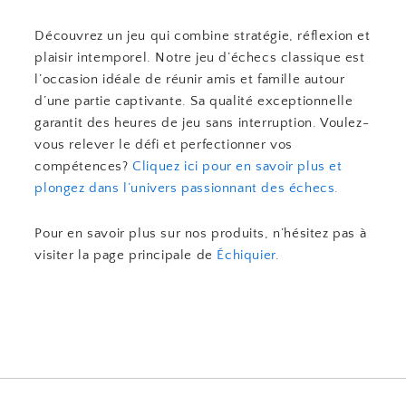
Découvrez un jeu qui combine stratégie, réflexion et
plaisir intemporel. Notre jeu d’échecs classique est
l’occasion idéale de réunir amis et famille autour
d’une partie captivante. Sa qualité exceptionnelle
garantit des heures de jeu sans interruption. Voulez-
vous relever le défi et perfectionner vos
compétences?
Cliquez ici pour en savoir plus et
plongez dans l’univers passionnant des échecs.
Pour en savoir plus sur nos produits, n’hésitez pas à
visiter la page principale de
Échiquier
.