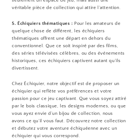
seulement un espace de jeu, mais aussi une
véritable pièce de collection qui attire l’attention.
5. Échiquiers thématiques :
Pour les amateurs de
quelque chose de différent, les échiquiers
thématiques offrent une départ en dehors du
conventionnel. Que ce soit inspiré par des films,
des séries télévisées célèbres, ou des événements
historiques, ces échiquiers captivent autant qu’ils
divertissent.
Chez Échiquier, notre objectif est de proposer un
échiquier qui reflète vos préférences et votre
passion pour ce jeu captivant. Que vous soyez attiré
par le bois classique, les designs modernes, ou que
vous ayez envie d’un bijou de collection, nous
avons ce qu’il vous faut. Découvrez notre collection
et débutez votre aventure échiquéenne avec un
échiquier qui vous correspond.