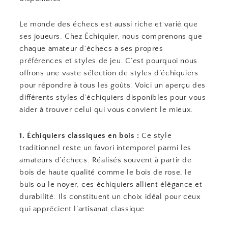
Le monde des échecs est aussi riche et varié que
ses joueurs. Chez Échiquier, nous comprenons que
chaque amateur d’échecs a ses propres
préférences et styles de jeu. C’est pourquoi nous
offrons une vaste sélection de styles d’échiquiers
pour répondre à tous les goûts. Voici un aperçu des
différents styles d’échiquiers disponibles pour vous
aider à trouver celui qui vous convient le mieux.
1. Échiquiers classiques en bois :
Ce style
traditionnel reste un favori intemporel parmi les
amateurs d’échecs. Réalisés souvent à partir de
bois de haute qualité comme le bois de rose, le
buis ou le noyer, ces échiquiers allient élégance et
durabilité. Ils constituent un choix idéal pour ceux
qui apprécient l’artisanat classique.