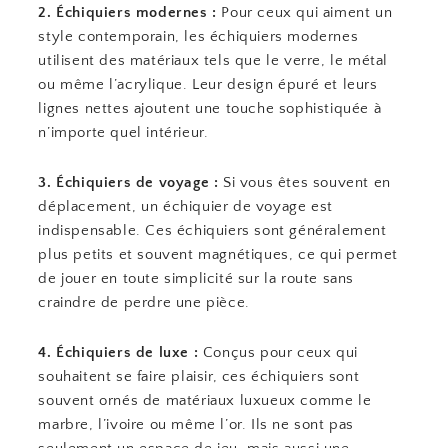
2. Échiquiers modernes :
Pour ceux qui aiment un
style contemporain, les échiquiers modernes
utilisent des matériaux tels que le verre, le métal
ou même l’acrylique. Leur design épuré et leurs
lignes nettes ajoutent une touche sophistiquée à
n’importe quel intérieur.
3. Échiquiers de voyage :
Si vous êtes souvent en
déplacement, un échiquier de voyage est
indispensable. Ces échiquiers sont généralement
plus petits et souvent magnétiques, ce qui permet
de jouer en toute simplicité sur la route sans
craindre de perdre une pièce.
4. Échiquiers de luxe :
Conçus pour ceux qui
souhaitent se faire plaisir, ces échiquiers sont
souvent ornés de matériaux luxueux comme le
marbre, l’ivoire ou même l’or. Ils ne sont pas