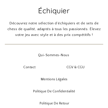
Échiquier
Découvrez notre sélection d’échiquiers et de sets de
chess de qualité, adaptés à tous les passionnés. Élevez
votre jeu avec style et à des prix compétitifs !
Qui-Sommes-Nous
Contact
CGV & CGU
Mentions Légales
Politique De Confidentialité
Politique De Retour